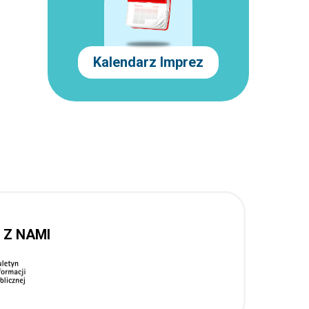
Kalendarz Imprez
 Z NAMI