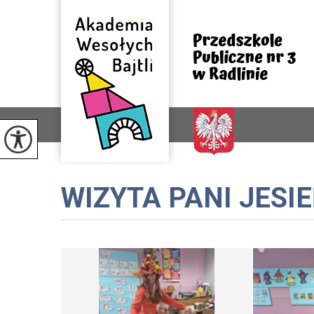
WIZYTA PANI JESI