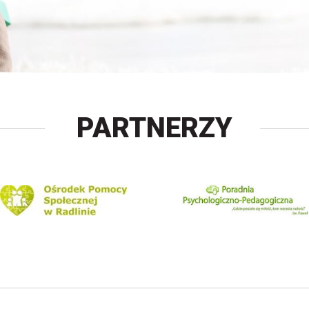
PARTNERZY