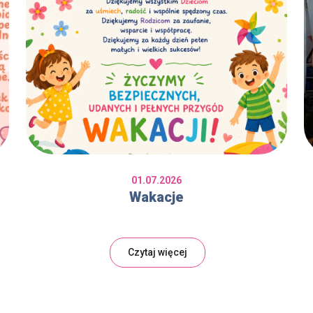
01.07.2026
Wakacje
Czytaj więcej