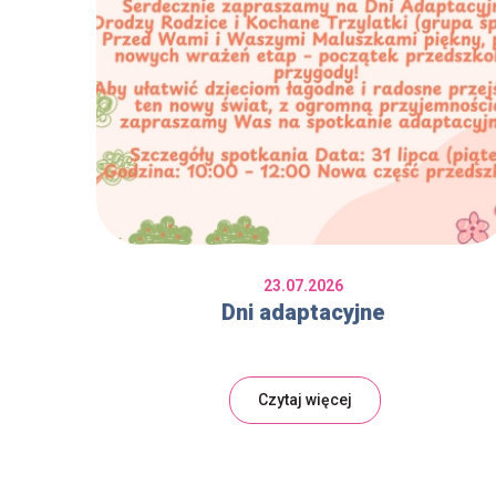
23.07.2026
Dni adaptacyjne
Czytaj więcej