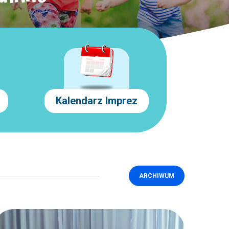
Kalendarz Imprez
ARCHIWUM