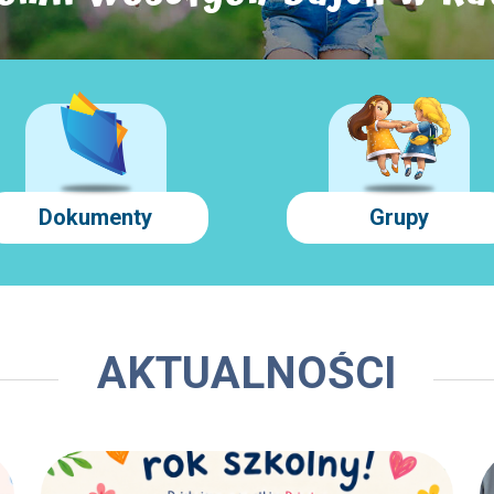
Dokumenty
Grupy
AKTUALNOŚCI