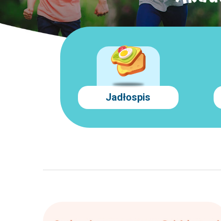
Jadłospis