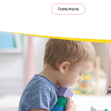
Czytaj więcej
j