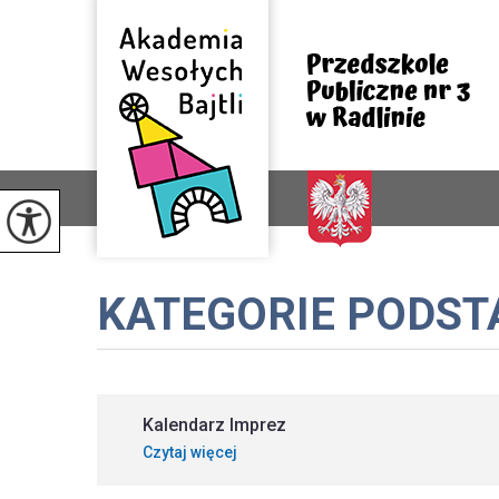
KATEGORIE PODS
Kalendarz Imprez
Czytaj więcej