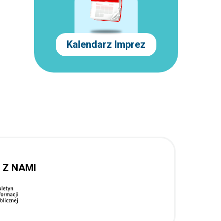
Kalendarz Imprez
 Z NAMI