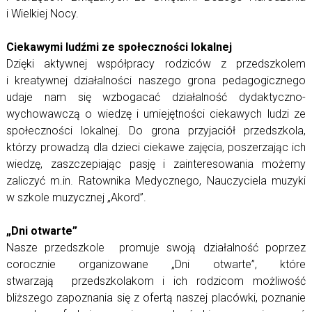
i Wielkiej Nocy.
Ciekawymi ludźmi ze społeczności lokalnej
Dzięki aktywnej współpracy rodziców z przedszkolem
i kreatywnej działalności naszego grona pedagogicznego
udaje nam się wzbogacać działalność dydaktyczno-
wychowawczą o wiedzę i umiejętności ciekawych ludzi ze
społeczności lokalnej. Do grona przyjaciół przedszkola,
którzy prowadzą dla dzieci ciekawe zajęcia, poszerzając ich
wiedzę, zaszczepiając pasję i zainteresowania możemy
zaliczyć m.in. Ratownika Medycznego, Nauczyciela muzyki
w szkole muzycznej „Akord”.
„Dni otwarte”
Nasze przedszkole promuje swoją działalność poprzez
corocznie organizowane „Dni otwarte”, które
stwarzają przedszkolakom i ich rodzicom możliwość
bliższego zapoznania się z ofertą naszej placówki, poznanie