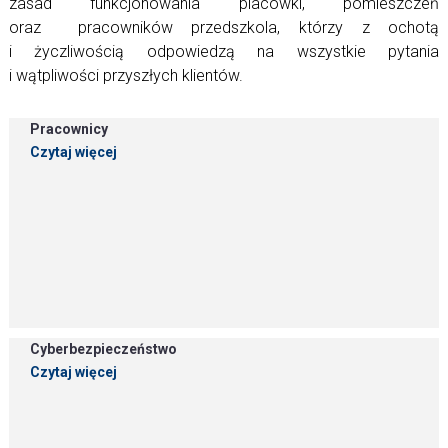
zasad funkcjonowania placówki, pomieszczeń
oraz pracowników przedszkola, którzy z ochotą
i życzliwością odpowiedzą na wszystkie pytania
i wątpliwości przyszłych klientów.
Pracownicy
Czytaj więcej
Cyberbezpieczeństwo
Czytaj więcej