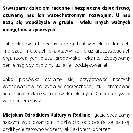
Stwarzamy dzieciom radosne i bezpieczne dzieciństwo,
czuwamy nad ich wszechstronnym rozwojem. U nas
uczą się współżycia w grupie i wielu innych ważnych
umiejętności życiowych.
Jako placówka bierzemy także udział w wielu konkursach,
imprezach i akcjach charytatywnych oraz uroczystościach
organizowanych przez środowisko lokalne. Zdobywamy
cenne nagrody, dyplomy, uznania i podziękowania!!
Jako placówka staramy się, przygotować naszych
wychowanków do życia w społeczności, jak i promować
nasze przedszkole w środowisku lokalnym. Dlatego aktywnie
współpracujemy z:
Miejskim Ośrodkiem Kultury w Radlinie
, gdzie stwarzamy
naszym wychowankom możliwość obcowania ze sztuką,
czyli bycie zarówno widzem, jak
i aktorem, poprzez: