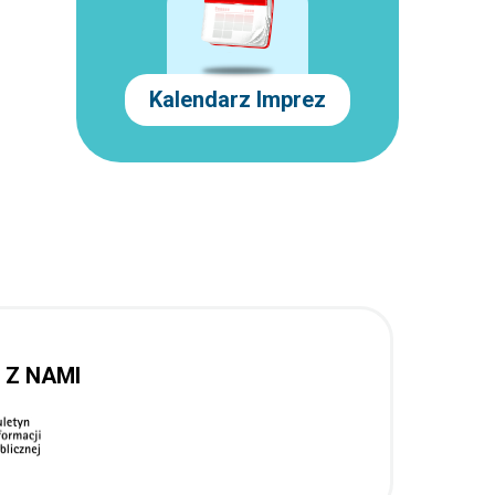
Kalendarz Imprez
 Z NAMI