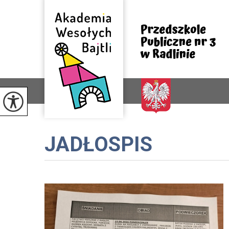
JADŁOSPIS