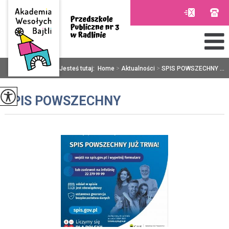
Jesteś tutaj:
Home
>
Aktualności
>
SPIS POWSZECHNY ...
SPIS POWSZECHNY