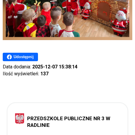
Udostępnij
Data dodania:
2025-12-07 15:38:14
Ilość wyświetleń:
137
PRZEDSZKOLE PUBLICZNE NR 3 W
RADLINIE