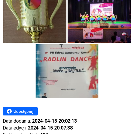
Udostępnij
Data dodania:
2024-04-15 20:02:13
Data edycji:
2024-04-15 20:07:38