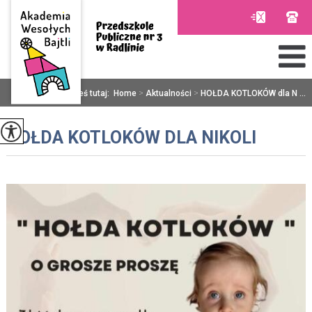
Jesteś tutaj:
Home
>
Aktualności
>
HOŁDA KOTLOKÓW dla N ...
HOŁDA KOTLOKÓW DLA NIKOLI