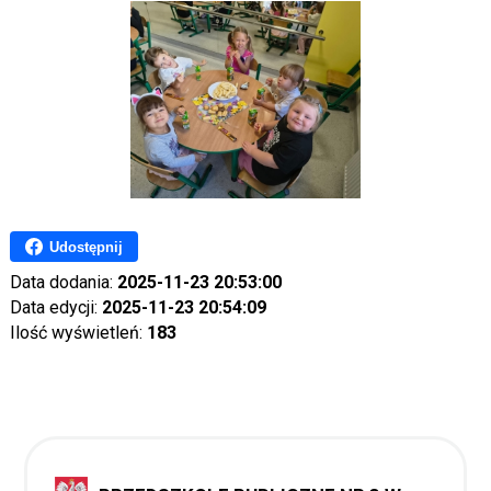
Udostępnij
Data dodania:
2025-11-23 20:53:00
Data edycji:
2025-11-23 20:54:09
Ilość wyświetleń:
183