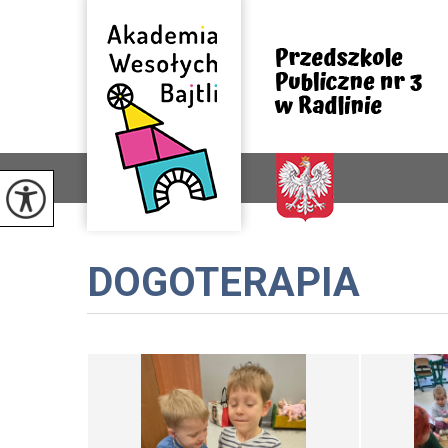
DOGOTERAPIA