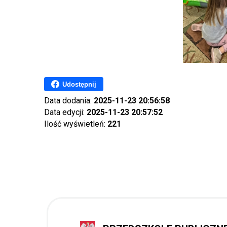
Udostępnij
Data dodania:
2025-11-23 20:56:58
Data edycji:
2025-11-23 20:57:52
Ilość wyświetleń:
221