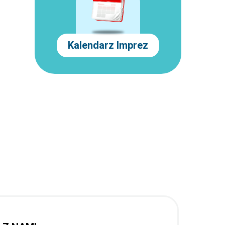
Kalendarz Imprez