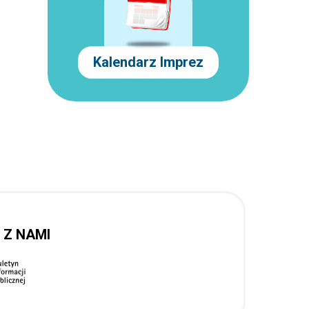
Kalendarz Imprez
 Z NAMI