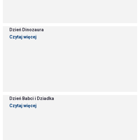
Dzień Dinozaura
Czytaj więcej
Dzień Babci i Dziadka
Czytaj więcej