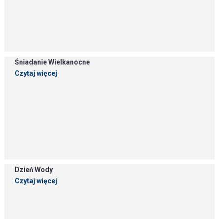
Śniadanie Wielkanocne
Czytaj więcej
Dzień Wody
Czytaj więcej