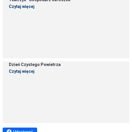
Czytaj więcej
Dzień Czystego Powietrza
Czytaj więcej
Udostępnij