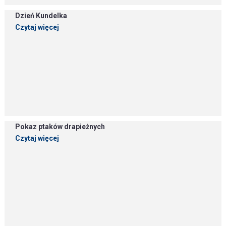
Dzień Kundelka
Czytaj więcej
Pokaz ptaków drapieżnych
Czytaj więcej