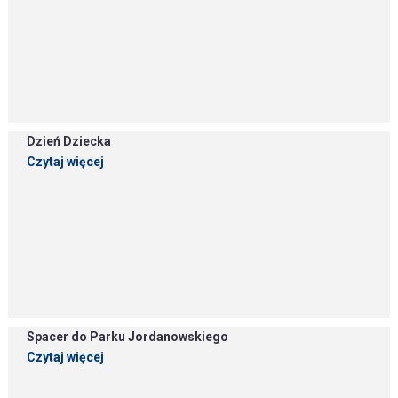
Dzień Dziecka
Czytaj więcej
Spacer do Parku Jordanowskiego
Czytaj więcej