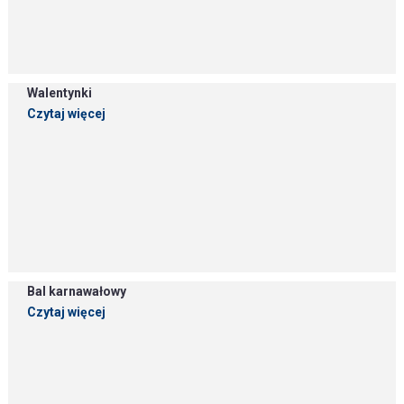
Walentynki
Czytaj więcej
Bal karnawałowy
Czytaj więcej