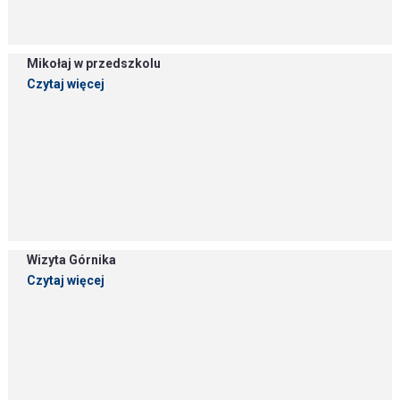
Mikołaj w przedszkolu
Czytaj więcej
Wizyta Górnika
Czytaj więcej