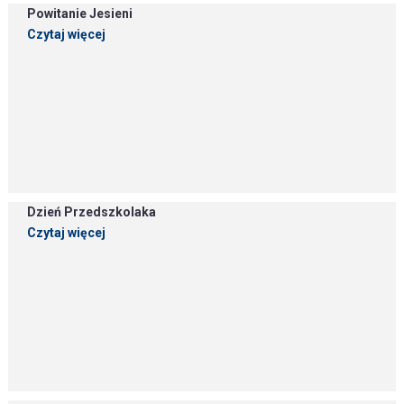
Powitanie Jesieni
Czytaj więcej
Dzień Przedszkolaka
Czytaj więcej