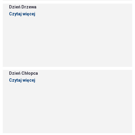
Dzień Drzewa
Czytaj więcej
Dzień Chłopca
Czytaj więcej