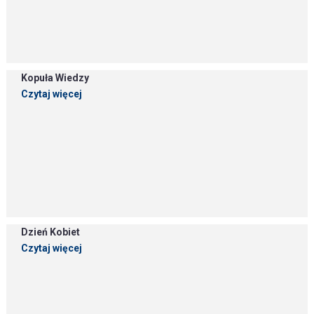
Kopuła Wiedzy
Czytaj więcej
Dzień Kobiet
Czytaj więcej