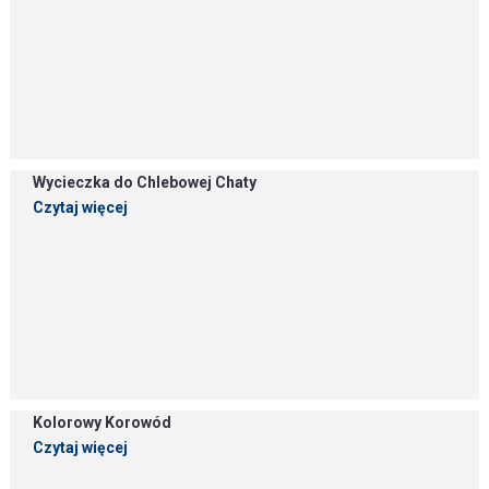
Wycieczka do Chlebowej Chaty
Czytaj więcej
Kolorowy Korowód
Czytaj więcej