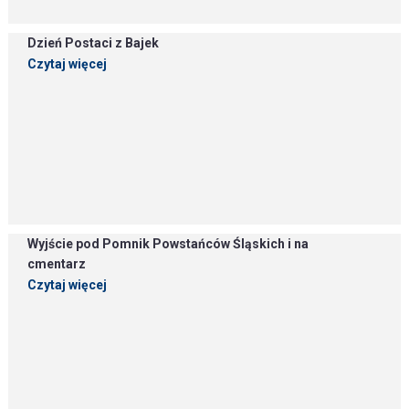
Dzień Postaci z Bajek
Czytaj więcej
Wyjście pod Pomnik Powstańców Śląskich i na
cmentarz
Czytaj więcej