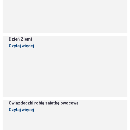
Dzień Ziemi
Czytaj więcej
Gwiazdeczki robią sałatkę owocową
Czytaj więcej