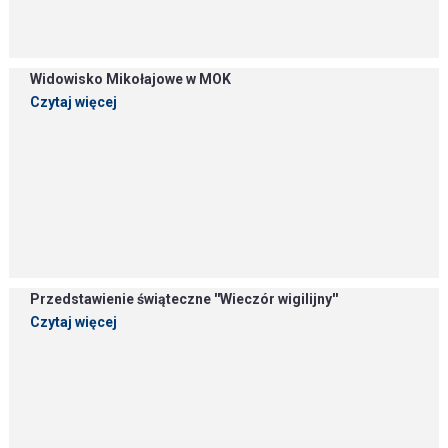
Widowisko Mikołajowe w MOK
Czytaj więcej
Przedstawienie świąteczne ''Wieczór wigilijny''
Czytaj więcej