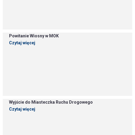
Powitanie Wiosny w MOK
Czytaj więcej
Wyjście do Miasteczka Ruchu Drogowego
Czytaj więcej