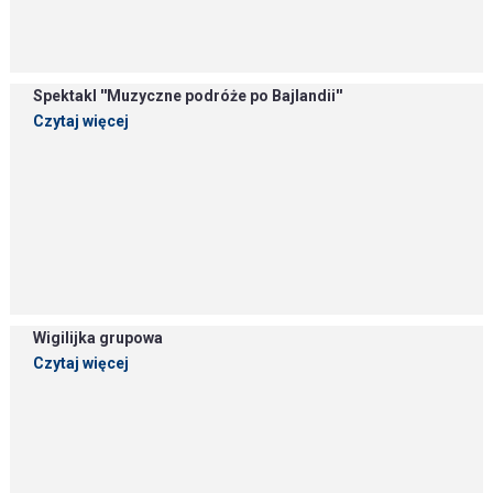
Spektakl ''Muzyczne podróże po Bajlandii''
Czytaj więcej
Wigilijka grupowa
Czytaj więcej