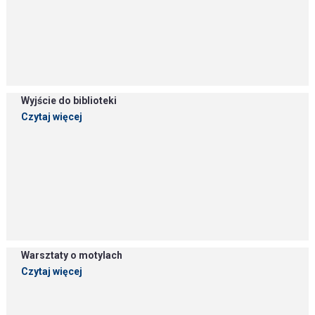
Wyjście do biblioteki
Czytaj więcej
Warsztaty o motylach
Czytaj więcej