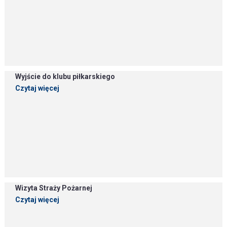
Wyjście do klubu piłkarskiego
Czytaj więcej
Wizyta Straży Pożarnej
Czytaj więcej