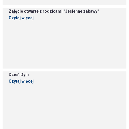
Zajęcie otwarte z rodzicami ''Jesienne zabawy''
Czytaj więcej
Dzień Dyni
Czytaj więcej