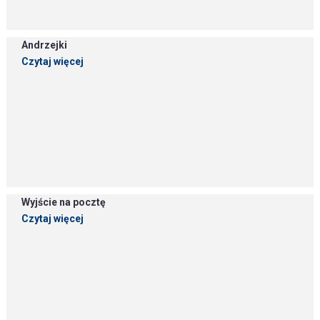
Andrzejki
Czytaj więcej
Wyjście na pocztę
Czytaj więcej