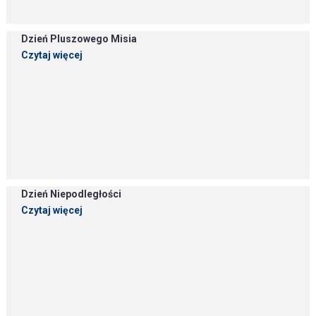
Dzień Pluszowego Misia
Czytaj więcej
Dzień Niepodległości
Czytaj więcej