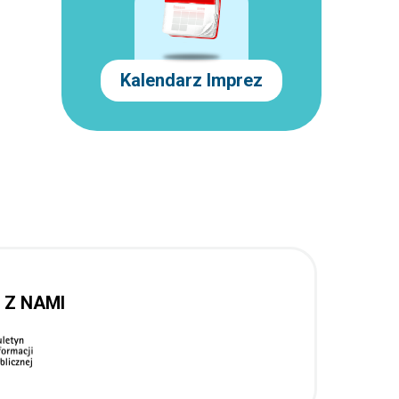
Kalendarz Imprez
 Z NAMI