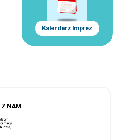
Kalendarz Imprez
 Z NAMI